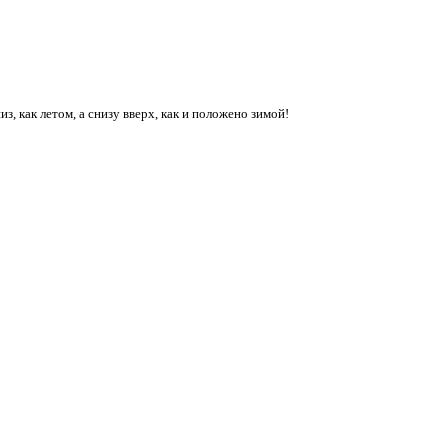
з, как летом, а снизу вверх, как и положено зимой!