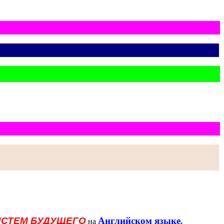
ИСТЕМ БУДУЩЕГО
Английском языке
на
.