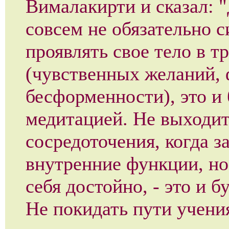
Вималакирти и сказал: 
совсем не обязательно с
проявлять свое тело в т
(чувственных желаний,
бесформенности), это и 
медитацией. Не выходит
сосредоточения, когда з
внутренние функции, но
себя достойно, - это и б
Не покидать пути учения