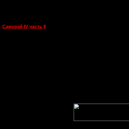
Самурай IV часть II