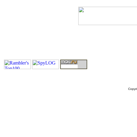
Copyr