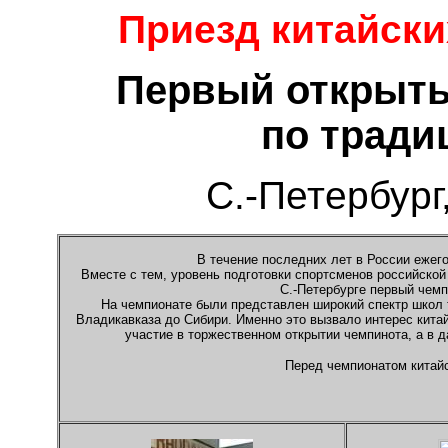
Приезд китайски
Первый открыты
по тради
С.-Петербург,
В течение последних лет в России еж
Вместе с тем, уровень подготовки спортсменов российской
С.-Петербурге первый че
На чемпионате были представлен широкий спектр школ 
Владикавказа до Сибири. Именно это вызвало интерес кита
участие в торжественном открытии чемпинота, а в 
Перед чемпионатом китай