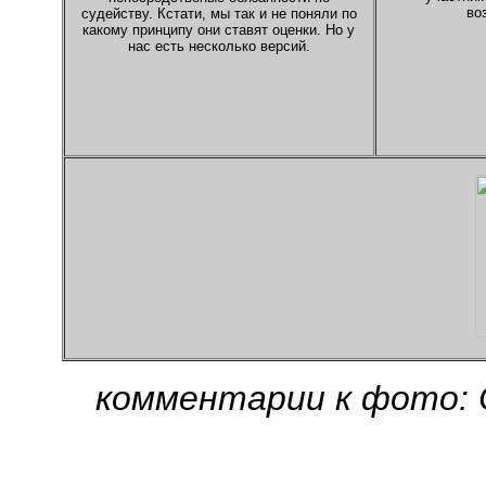
во
судейству. Кстати, мы так и не поняли по
какому принципу они ставят оценки. Но у
нас есть несколько версий.
комментарии к фото: 