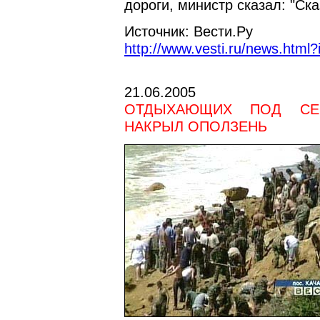
дороги, министр сказал: "Ска
Источник: Вести.Ру
http://www.vesti.ru/news.htm
21.06.2005
ОТДЫХАЮЩИХ ПОД СЕВ
НАКРЫЛ ОПОЛЗЕНЬ