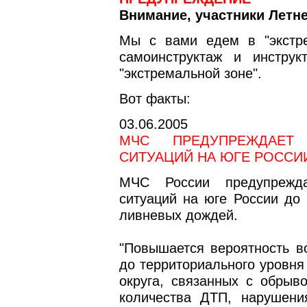
Внимание, участники Летне
Мы с вами едем в "экстре
самоинструктаж и инструк
"экстремальной зоне".
Вот факты:
03.06.2005
МЧС ПРЕДУПРЕЖДАЕТ
СИТУАЦИЙ НА ЮГЕ РОССИ
МЧС России предупрежда
ситуаций на юге России до 
ливневых дождей.
"Повышается вероятность в
до территориального уровня
округа, связанных с обрыв
количества ДТП, нарушени