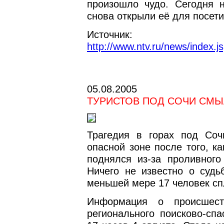
произошло чудо. Сегодня 
снова открыли её для посети
Источник:
http://www.ntv.ru/news/index.
05.08.2005
ТУРИСТОВ ПОД СОЧИ СМ
Трагедия в горах под Соч
опасной зоне после того, к
поднялся из-за проливного
Ничего не известно о судь
меньшей мере 17 человек сп
Информация о происшест
регионального поисково-сп