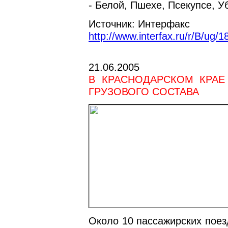
- Белой, Пшехе, Псекупсе, У
Источник: Интерфакс
http://www.interfax.ru/r/B/u
21.06.2005
В КРАСНОДАРСКОМ КРАЕ
ГРУЗОВОГО СОСТАВА
Около 10 пассажирских поез