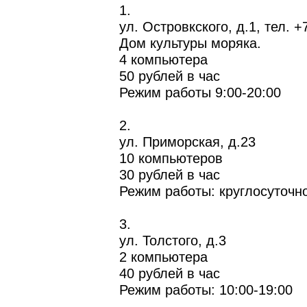
1.
ул. Островкского, д.1, тел. 
Дом культуры моряка.
4 компьютера
50 рублей в час
Режим работы 9:00-20:00
2.
ул. Приморская, д.23
10 компьютеров
30 рублей в час
Режим работы: круглосуточно
3.
ул. Толстого, д.3
2 компьютера
40 рублей в час
Режим работы: 10:00-19:00