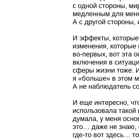
с одной стороны, ми
медленным для меня,
А с другой стороны,
И эффекты, которые 
изменения, которые 
во-первых,
вот эта о
включения в ситуаци
сферы жизни тоже.
я «больше» в этом м
А не наблюдатель со
И еще интересно, чт
использовала такой 
думала, у меня осно
это… даже не знаю, 
где-то
вот здесь… то