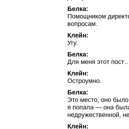
Белка:
Помощником директо
вопросам.
Клейн:
Угу.
Белка:
Для меня этот пост
Клейн:
Остроумно.
Белка:
Это место, оно было
я попала — она был
недружественной, 
Клейн: