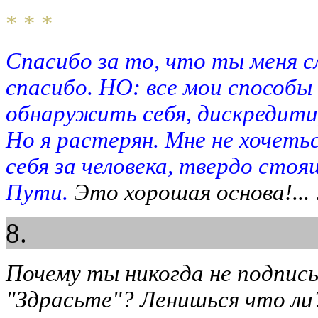
* * *
Спасибо за то, что ты меня с
спасибо. НО: все мои способы 
обнаружить себя, дискредити
Но я растерян. Мне не хочетьс
себя за человека, твердо стоя
Пути.
Это хорошая основа!... :
8.
Почему ты никогда не подпис
"Здрасьте"? Ленишься что ли?