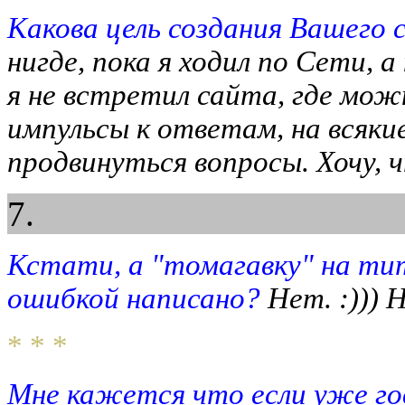
Какова цель создания Вашего
нигде, пока я ходил по Сети, а
я не встретил сайта, где мо
импульсы к ответам, на всяк
продвинуться вопросы. Хочу, 
7.
Кстати, а "томагавку" на ти
ошибкой написано?
Нет. :))) Н
* * *
Мне кажется что если уже го