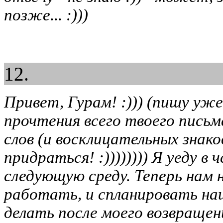
позже... :)))
12.
Привет, Гурам! :))) (пишу уж
прочтения всего твоего письма
слов (и восклицательных знаков)
придраться! :)))))))) Я уеду в 
следующую среду. Теперь нам 
работать, и спланировать на
делать после моего возвращен