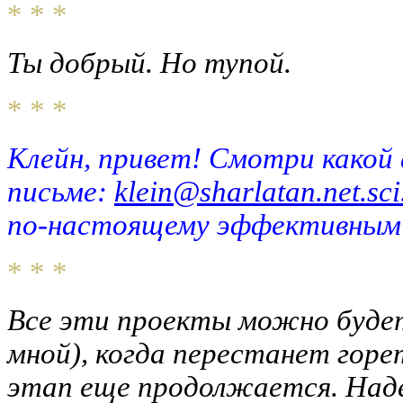
* * *
Ты добрый. Но тупой.
* * *
Клейн, привет! Смотри какой 
письме:
klein@sharlatan.net.sci
по-настоящему эффективным
* * *
Все эти проекты можно будет
мной), когда перестанет горе
этап еще продолжается. Надею