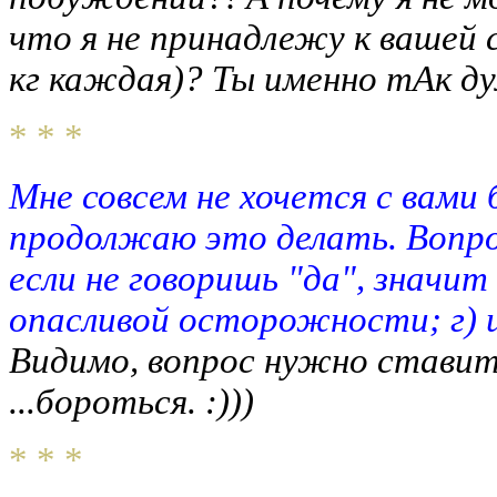
что я не принадлежу к вашей 
кг каждая)? Ты именно тАк ду
* * *
Мне совсем не хочется с вами 
продолжаю это делать. Вопрос
если не говоришь "да", значит
опасливой осторожности; г) и
Видимо, вопрос нужно ставить 
...бороться. :)))
* * *