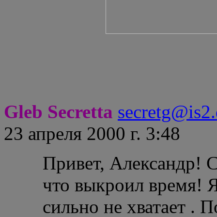
Gleb Secretta
secretg@is2.
23 апреля 2000 г. 3:48
Привет, Александр! 
что выкроил время! Я
сильно не хватает . 