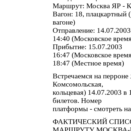
Маршрут: Москва ЯР - 
Вагон: 18, плацкартный (
вагоне)
Отправление: 14.07.2003
14:40 (Московское время
Прибытие: 15.07.2003
16:47 (Московское время
18:47 (Местное время)
Встречаемся на перроне 
Комсомольская,
кольцевая) 14.07.2003 в
билетов. Номер
платформы - смотреть на
ФАКТИЧЕСКИЙ СПИС
МАРШРУТУ МОСКВА-