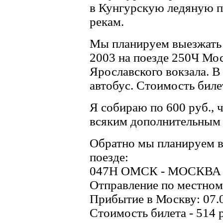
в Кунгурскую ледяную п
рекам.
Мы планируем выезжать
2003 на поезде 250Ч Мос
Ярославского вокзала. В
автобус. Стоимость билет
Я собираю по 600 руб., 
всяким дополнительным 
Обратно мы планируем в
поезде:
047Н ОМСК - МОСКВ
Отправление по местном
Прибытие в Москву: 07.
Стоимость билета - 514 р