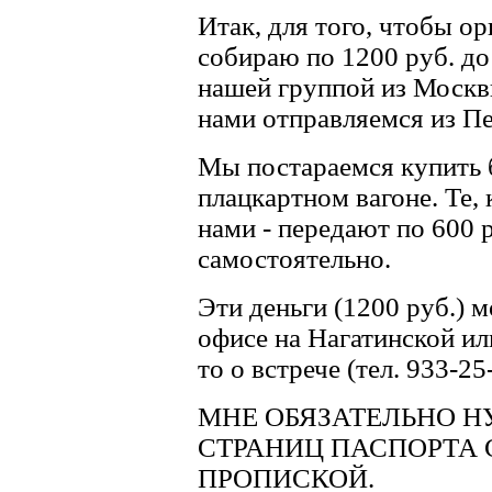
Итак, для того, чтобы о
собираю по 1200 руб. до 
нашей группой из Москв
нами отправляемся из П
Мы постараемся купить 
плацкартном вагоне. Те, 
нами - передают по 600
самостоятельно.
Эти деньги (1200 руб.) м
офисе на Нагатинской ил
то о встрече (тел. 933-25
МНЕ ОБЯЗАТЕЛЬНО 
СТРАНИЦ ПАСПОРТА 
ПРОПИСКОЙ.