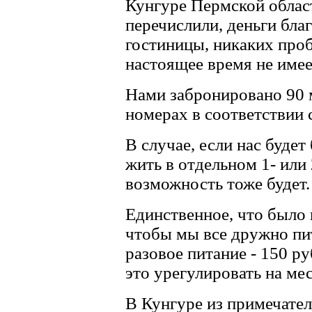
Кунгуре Пермской област
перечислили, деньги бла
гостиницы, никаких про
настоящее время не имее
Нами забронировано 90 м
номерах в соответствии
В случае, если нас будет
жить в отдельном 1- или 
возможность тоже будет.
Единственное, что было 
чтобы мы все дружно пит
разовое питание - 150 ру
это урегулировать на мес
В Кунгуре из примечател