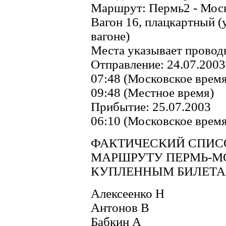
Маршрут: Пермь2 - Мос
Вагон 16, плацкартный (у
вагоне)
Места указывает провод
Отправление: 24.07.2003
07:48 (Московское время
09:48 (Местное время)
Прибытие: 25.07.2003
06:10 (Московское время
ФАКТИЧЕСКИЙ СПИС
МАРШРУТУ ПЕРМЬ-М
КУПЛЕННЫМ БИЛЕТАМ (
Алексеенко Н
Антонов В
Бабкин А