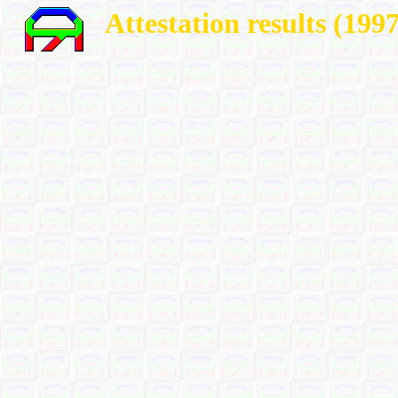
Attestation results (199