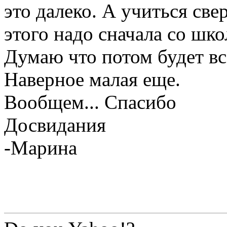
это далеко. А учиться све
этого надо сначала со шко
Думаю что потом будет вс
Наверное малая еще.
Вообщем... Спасибо
Досвидания
-Марина