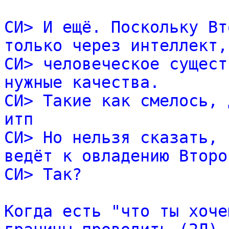
СИ> И ещё. Поскольку Вт
только через интеллект,
СИ> человеческое сущест
нужные качества.
СИ> Такие как смелось, 
итп
СИ> Но нельзя сказать, 
ведёт к овладению Второ
СИ> Так?
Когда есть "что ты хоче