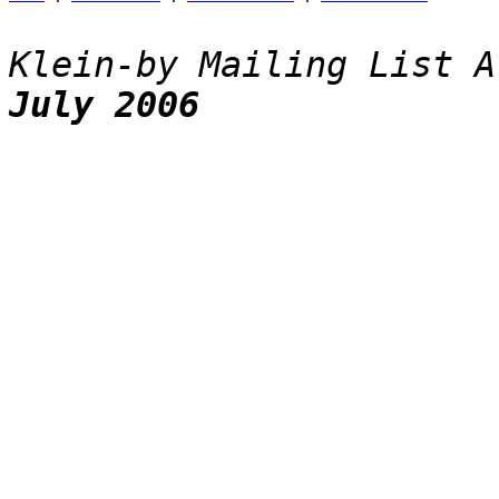
Klein-by Mailing List A
July 2006