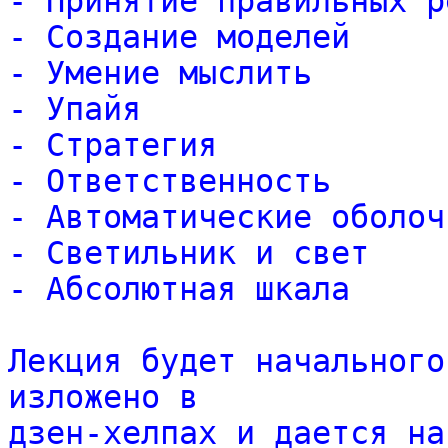
- Принятие правильных р
- Создание моделей
- Умение мыслить
- Упайя
- Стратегия
- Ответственность
- Автоматические оболоч
- Светильник и свет
- Абсолютная шкала
Лекция будет начального
изложено в
дзен-хелпах и дается на