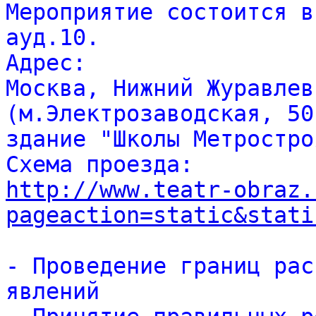
Мероприятие состоится в
ауд.10.
Адрес:
Москва, Нижний Журавлев
(м.Электрозаводская, 50
здание "Школы Метростро
Схема проезда:
http://www.teatr-obraz.
pageaction=static&stati
- Проведение границ рас
явлений